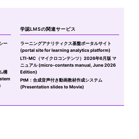
学認LMSの関連サービス
シー
ラーニングアナリティクス基盤ポータルサイト
(portal site for learning analytics platform)
LTI-MC（マイクロコンテンツ）2026年6月版 マ
ニュアル (micro-contents manual, June 2026
ム構
Edition)
ystem
PtM：合成音声付き動画教材作成システム
)
(Presentation slides to Movie)