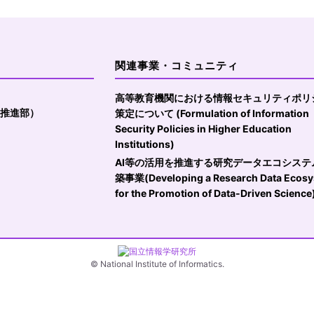
関連事業・コミュニティ
高等教育機関における情報セキュリティポリ
盤推進部）
策定について (Formulation of Information
Security Policies in Higher Education
Institutions)
AI等の活用を推進する研究データエコシステ
築事業(Developing a Research Data Ecos
for the Promotion of Data-Driven Science
© National Institute of Informatics.