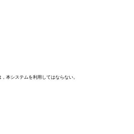
は，本システムを利用してはならない。