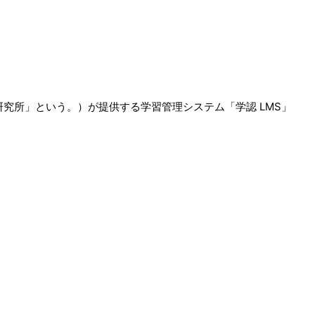
究所」という。）が提供する学習管理システム「学認 LMS」