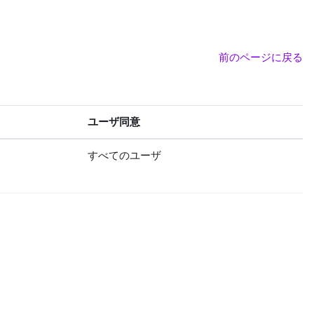
前のページに戻る
ユーザ同意
すべてのユーザ