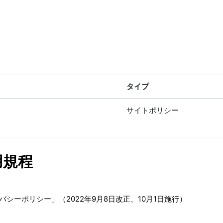
タイプ
サイトポリシー
用規程
バシーポリシー」（2022年9月8日改正、10月1日施行）