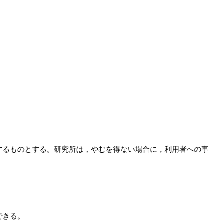
するものとする。研究所は，やむを得ない場合に，利用者への事
できる。