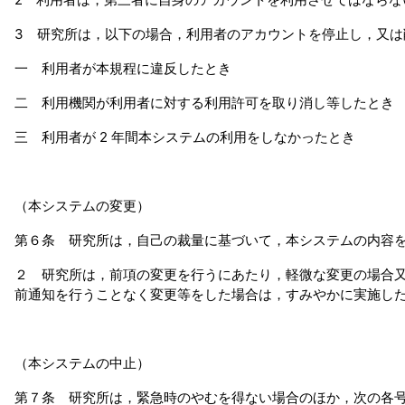
3 研究所は，以下の場合，利用者のアカウントを停止し，又
一 利用者が本規程に違反したとき
二 利用機関が利用者に対する利用許可を取り消し等したとき
三 利用者が 2 年間本システムの利用をしなかったとき
（本システムの変更）
第６条 研究所は，自己の裁量に基づいて，本システムの内容
２ 研究所は，前項の変更を行うにあたり，軽微な変更の場合
前通知を行うことなく変更等をした場合は，すみやかに実施し
（本システムの中止）
第７条 研究所は，緊急時のやむを得ない場合のほか，次の各