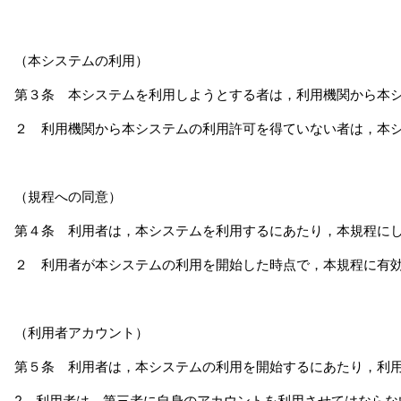
（本システムの利用）
第３条 本システムを利用しようとする者は，利用機関から本
２ 利用機関から本システムの利用許可を得ていない者は，本
（規程への同意）
第４条 利用者は，本システムを利用するにあたり，本規程に
２ 利用者が本システムの利用を開始した時点で，本規程に有
（利用者アカウント）
第５条 利用者は，本システムの利用を開始するにあたり，利
2 利用者は，第三者に自身のアカウントを利用させてはなら