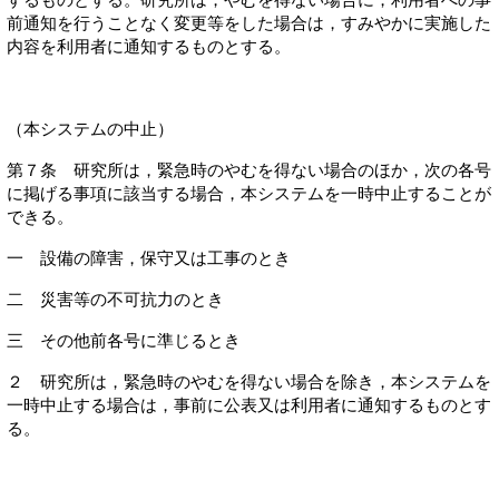
するものとする。研究所は，やむを得ない場合に，利用者への事
前通知を行うことなく変更等をした場合は，すみやかに実施した
内容を利用者に通知するものとする。
（本システムの中止）
第７条 研究所は，緊急時のやむを得ない場合のほか，次の各号
に掲げる事項に該当する場合，本システムを一時中止することが
できる。
一 設備の障害，保守又は工事のとき
二 災害等の不可抗力のとき
三 その他前各号に準じるとき
２ 研究所は，緊急時のやむを得ない場合を除き，本システムを
一時中止する場合は，事前に公表又は利用者に通知するものとす
る。