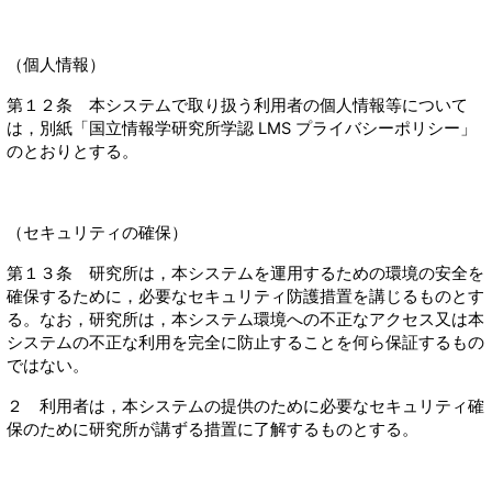
（個人情報）
第１２条 本システムで取り扱う利用者の個人情報等について
は，別紙「国立情報学研究所学認 LMS プライバシーポリシー」
のとおりとする。
（セキュリティの確保）
第１３条 研究所は，本システムを運用するための環境の安全を
確保するために，必要なセキュリティ防護措置を講じるものとす
る。なお，研究所は，本システム環境への不正なアクセス又は本
システムの不正な利用を完全に防止することを何ら保証するもの
ではない。
２ 利用者は，本システムの提供のために必要なセキュリティ確
保のために研究所が講ずる措置に了解するものとする。