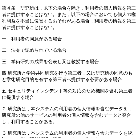
第４条 研究所は，以下の場合を除き，利用者の個人情報を第三
者に提供することはない。また，以下の場合においても個人の権
利利益を不当に侵害するおそれがある場合，利用者の情報を第三
者に提供することはない。
一 利用者の同意がある場合
二 法令で認められている場合
三 学術研究の成果を公表し又は教授する場合
四 研究所と学術共同研究を行う第三者，又は研究所の同意のも
と学術研究目的を有する第三者へ提供する必要がある場合
五 セキュリティインシデント等の対応のため機関を含む第三者
に提供する場合
２ 研究所は，本システムの利用者の個人情報を含むデータを，
研究所の他のサービスの利用者の個人情報を含むデータと突合
し，利用することがある。
３ 研究所は，本システムの利用者の個人情報を含むデータを統