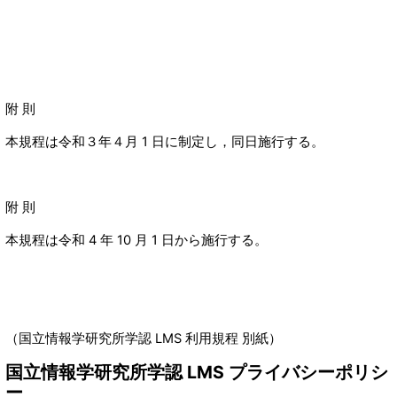
附 則
本規程は令和３年４月 1 日に制定し，同日施行する。
附 則
本規程は令和 4 年 10 月 1 日から施行する。
（国立情報学研究所学認 LMS 利用規程 別紙）
国立情報学研究所学認 LMS プライバシーポリシ
ー