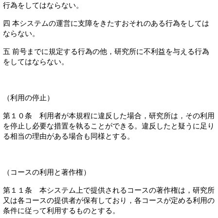
行為をしてはならない。
四 本システムの運営に支障をきたすおそれのある行為をしては
ならない。
五 前号までに規定する行為の他，研究所に不利益を与える行為
をしてはならない。
（利用の停止）
第１０条 利用者が本規程に違反した場合，研究所は，その利用
を停止し必要な措置を執ることができる。違反したと疑うに足り
る相当の理由がある場合も同様とする。
（コースの利用と著作権）
第１１条 本システム上で提供されるコースの著作権は，研究所
又は各コースの提供者が保有しており，各コースが定める利用の
条件に従って利用するものとする。