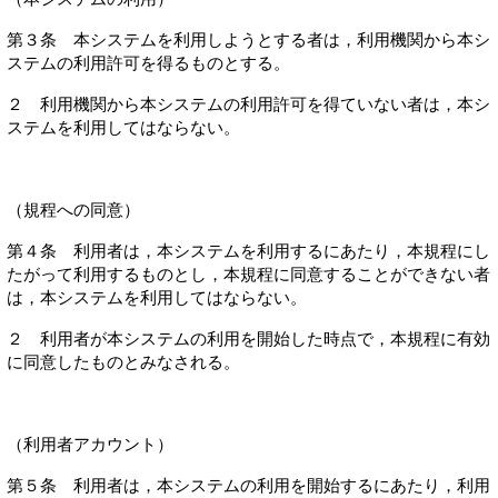
第３条 本システムを利用しようとする者は，利用機関から本シ
ステムの利用許可を得るものとする。
２ 利用機関から本システムの利用許可を得ていない者は，本シ
ステムを利用してはならない。
（規程への同意）
第４条 利用者は，本システムを利用するにあたり，本規程にし
たがって利用するものとし，本規程に同意することができない者
は，本システムを利用してはならない。
２ 利用者が本システムの利用を開始した時点で，本規程に有効
に同意したものとみなされる。
（利用者アカウント）
第５条 利用者は，本システムの利用を開始するにあたり，利用