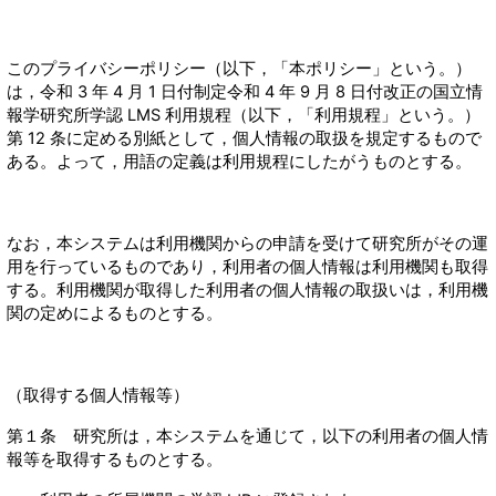
このプライバシーポリシー（以下，「本ポリシー」という。）
は，令和 3 年 4 月 1 日付制定令和 4 年 9 月 8 日付改正の国立情
報学研究所学認 LMS 利用規程（以下，「利用規程」という。）
第 12 条に定める別紙として，個人情報の取扱を規定するもので
ある。よって，用語の定義は利用規程にしたがうものとする。
なお，本システムは利用機関からの申請を受けて研究所がその運
用を行っているものであり，利用者の個人情報は利用機関も取得
する。利用機関が取得した利用者の個人情報の取扱いは，利用機
関の定めによるものとする。
（取得する個人情報等）
第１条 研究所は，本システムを通じて，以下の利用者の個人情
報等を取得するものとする。