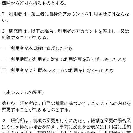
機関から許可を得るものとする。
2 利用者は，第三者に自身のアカウントを利用させてはならな
い。
3 研究所は，以下の場合，利用者のアカウントを停止し，又は
削除することができる。
一 利用者が本規程に違反したとき
二 利用機関が利用者に対する利用許可を取り消し等したとき
三 利用者が 2 年間本システムの利用をしなかったとき
（本システムの変更）
第６条 研究所は，自己の裁量に基づいて，本システムの内容を
変更することができるものとする。
２ 研究所は，前項の変更を行うにあたり，軽微な変更の場合又
はやむを得ない場合を除き，事前に変更を公表又は利用者に通知