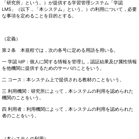
「研究所」という。）が提供する学習管理システム「学認
LMS」（以下，「本システム」という。）の利用について，必要
な事項を定めることを目的とする。
（定義）
第２条 本規程では，次の各号に定める用語を用いる。
一 学認 IdP：個人に関する情報を管理し，認証結果及び属性情報
を他機関に提供するためのサーバのことをいう。
二 コース：本システム上で提供される教材のことをいう。
三 利用機関：研究所によって，本システムの利用を認められた
機関のことをいう。
四 利用者：利用機関によって，本システムの利用を認められた
者のことをいう。
（本システムの利用）