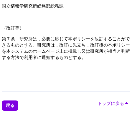
国立情報学研究所総務部総務課
（改訂等）
第７条 研究所は，必要に応じて本ポリシーを改訂することがで
きるものとする。研究所は，改訂に先立ち，改訂後の本ポリシー
を本システムのホームページ上に掲載し又は研究所が相当と判断
する方法で利用者に通知するものとする。
トップに戻る
戻る